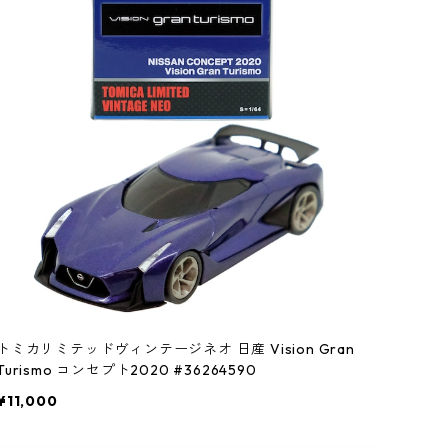
トミカリミテッドヴィンテージネオ 日産 Vision Gran
Turismo コンセプト2020 #36264590
¥11,000