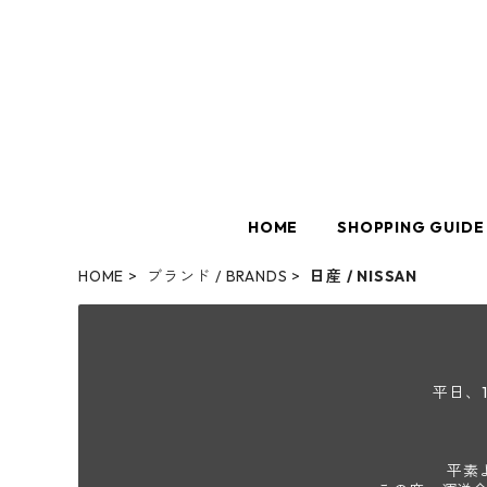
HOME
SHOPPING GUIDE
HOME
ブランド / BRANDS
日産 / NISSAN
平日、
平素