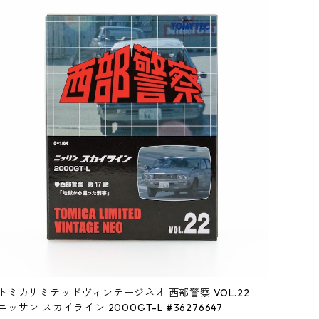
トミカリミテッドヴィンテージネオ 西部警察 VOL.22
ニッサン スカイライン 2000GT-L #36276647