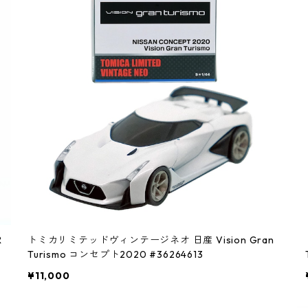
R
トミカリミテッドヴィンテージネオ 日産 Vision Gran
Turismo コンセプト2020 #36264613
¥11,000