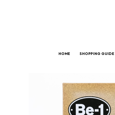
HOME
SHOPPING GUIDE