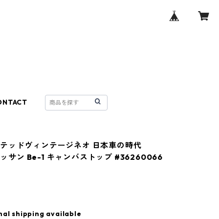
ONTACT
テッドヴィンテージネオ 日本車の時代
ニッサン Be-1 キャンバストップ #36260066
nal shipping available