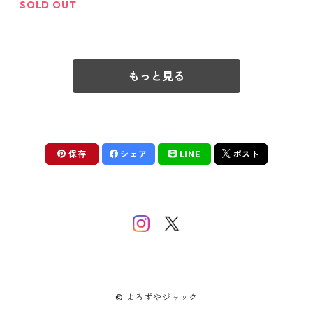
SOLD OUT
もっと見る
保存
シェア
LINE
ポスト
© よろずやジャック