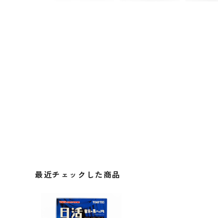
最近チェックした商品