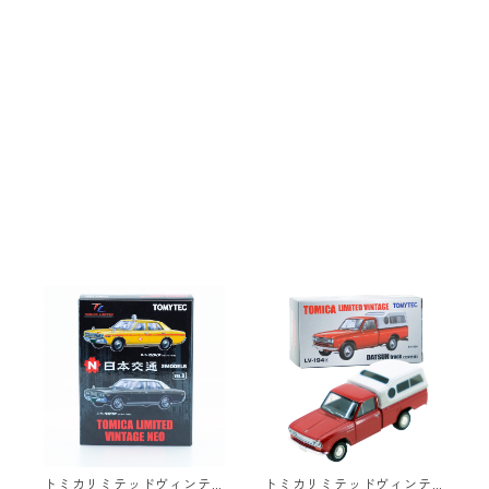
トミカリミテッドヴィンテ
トミカリミテッドヴィンテ