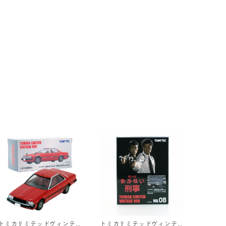
トミカリミテッドヴィンテ
トミカリミテッドヴィンテ