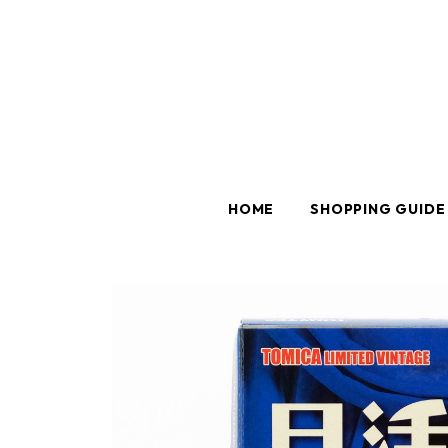
HOME
SHOPPING GUIDE