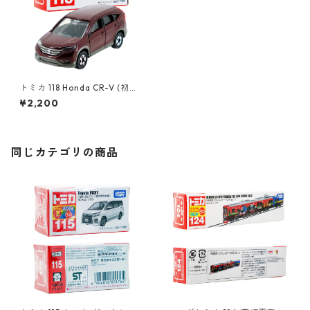
トミカ 118 Honda CR-V (初回
特別カラー) #10450269
¥2,200
同じカテゴリの商品