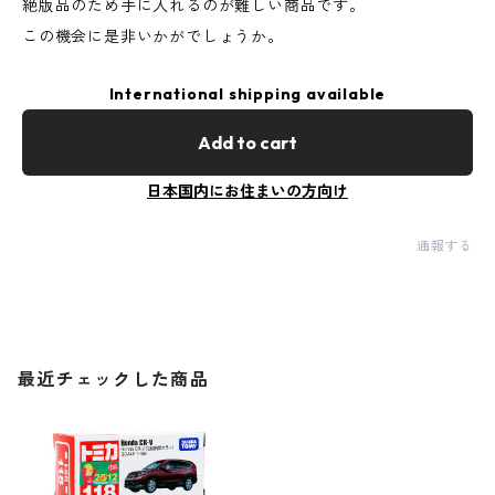
絶版品のため手に入れるのが難しい商品です。
この機会に是非いかがでしょうか。
International shipping available
Add to cart
日本国内にお住まいの方向け
通報する
最近チェックした商品