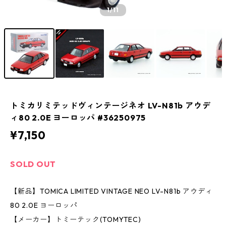
1
/11
トミカリミテッドヴィンテージネオ LV-N81b アウデ
ィ80 2.0E ヨーロッパ #36250975
¥7,150
SOLD OUT
【新品】TOMICA LIMITED VINTAGE NEO LV-N81b アウディ
80 2.0E ヨーロッパ
【メーカー】トミーテック(TOMYTEC)