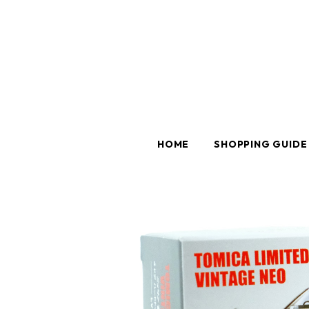
HOME
SHOPPING GUIDE