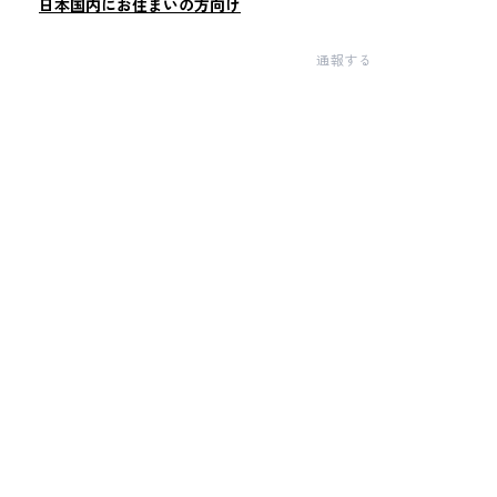
日本国内にお住まいの方向け
通報する