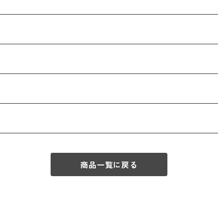
商品一覧に戻る