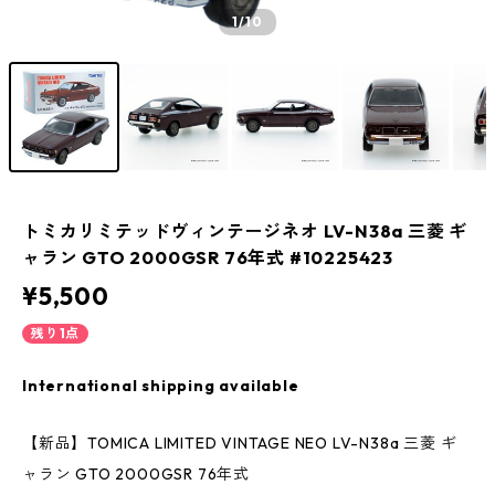
1
/10
トミカリミテッドヴィンテージネオ LV-N38a 三菱 ギ
ャラン GTO 2000GSR 76年式 #10225423
¥5,500
残り1点
International shipping available
【新品】TOMICA LIMITED VINTAGE NEO LV-N38a 三菱 ギ
ャラン GTO 2000GSR 76年式