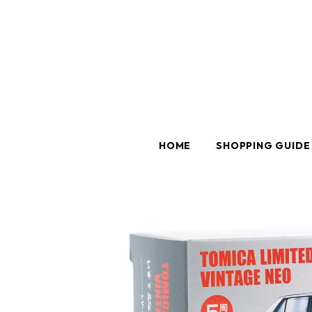
HOME
SHOPPING GUIDE