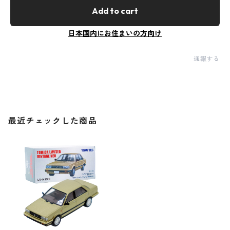
Add to cart
日本国内にお住まいの方向け
通報する
最近チェックした商品