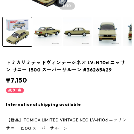
1
/10
トミカリミテッドヴィンテージネオ LV-N10d ニッサ
ン サニー 1500 スーパーサルーン #36265429
¥7,150
残り1点
International shipping available
【新品】TOMICA LIMITED VINTAGE NEO LV-N10d ニッサン
サニー 1500 スーパーサルーン