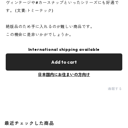
ヴィンテージや#カースナップといったシリーズにも好適で
す。 (文責:トミーテック)
絶版品のため手に入れるのが難しい商品です。
この機会に是非いかがでしょうか。
International shipping available
Add to cart
日本国内にお住まいの方向け
通報する
最近チェックした商品