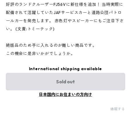
好評のランドクルーザーFJ56Vに新仕様を追加！ 当時実際に
配備されて活躍していたJAFサービスカーと道路公団パトロ
ールカーを発売します。 赤色灯やスピーカーにもご注目下さ
い。 (文責:トミーテック)
絶版品のため手に入れるのが難しい商品です。
この機会に是非いかがでしょうか。
International shipping available
Sold out
日本国内にお住まいの方向け
通報する