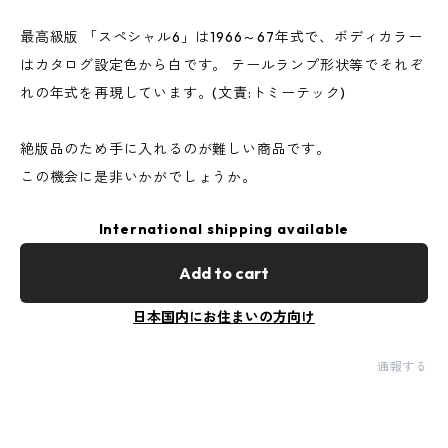
最高級版 「スペシャル6」は1966～67年式で、ボディカラー
はカタログ設定色から白です。 テールランプ形状等でそれぞ
れの年式を再現しています。(文責:トミーテック)
絶版品のため手に入れるのが難しい商品です。
この機会に是非いかがでしょうか。
International shipping available
Add to cart
日本国内にお住まいの方向け
通報する