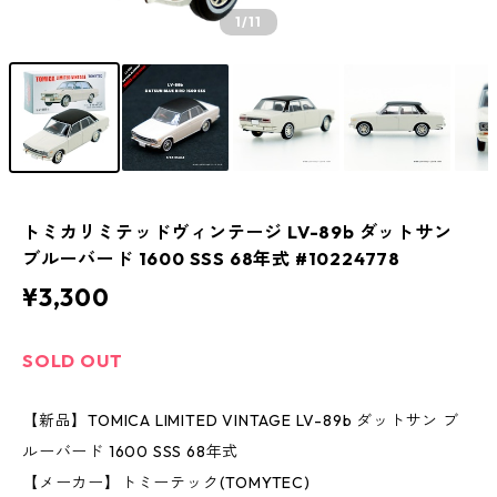
1
/11
トミカリミテッドヴィンテージ LV-89b ダットサン
ブルーバード 1600 SSS 68年式 #10224778
¥3,300
SOLD OUT
【新品】TOMICA LIMITED VINTAGE LV-89b ダットサン ブ
ルーバード 1600 SSS 68年式
【メーカー】トミーテック(TOMYTEC)