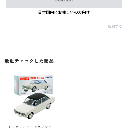
日本国内にお住まいの方向け
通報する
最近チェックした商品
トミカリミテッドヴィンテー