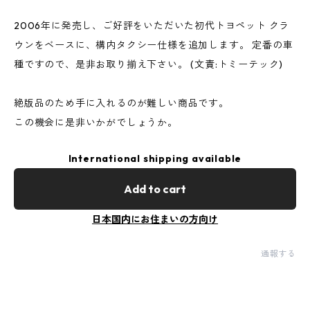
2006年に発売し、ご好評をいただいた初代トヨペット クラ
ウンをベースに、構内タクシー仕様を追加します。 定番の車
種ですので、是非お取り揃え下さい。 (文責:トミーテック)
絶版品のため手に入れるのが難しい商品です。
この機会に是非いかがでしょうか。
International shipping available
Add to cart
日本国内にお住まいの方向け
通報する