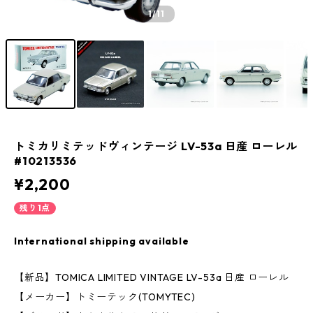
1
/11
トミカリミテッドヴィンテージ LV-53a 日産 ローレル
#10213536
¥2,200
残り1点
International shipping available
【新品】TOMICA LIMITED VINTAGE LV-53a 日産 ローレル
【メーカー】トミーテック(TOMYTEC)