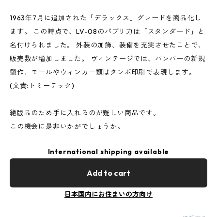
1963年7月に追加された「デラックス」グレードを商品化し
ます。 この時点で、LV-08のパブリ力は「スタンダード」と
名付けられました。 外装の加飾、装備を充実させたことで、
販売数が増加しました。 ヴィンテージでは、パンパーの新規
製作、モールやウィンカー類はタンポ印刷で表現します。
(文責:トミーテック)
絶版品のため手に入れるのが難しい商品です。
この機会に是非いかがでしょうか。
International shipping available
Add to cart
日本国内にお住まいの方向け