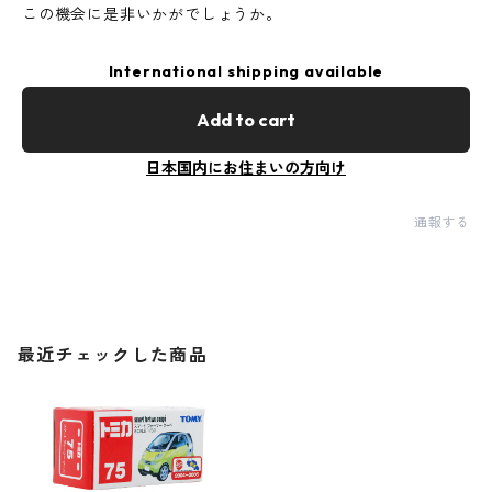
この機会に是非いかがでしょうか。
International shipping available
Add to cart
日本国内にお住まいの方向け
通報する
最近チェックした商品