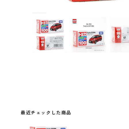
最近チェックした商品