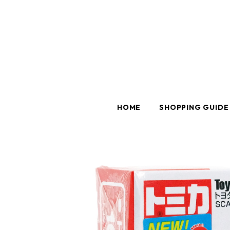
HOME
SHOPPING GUIDE