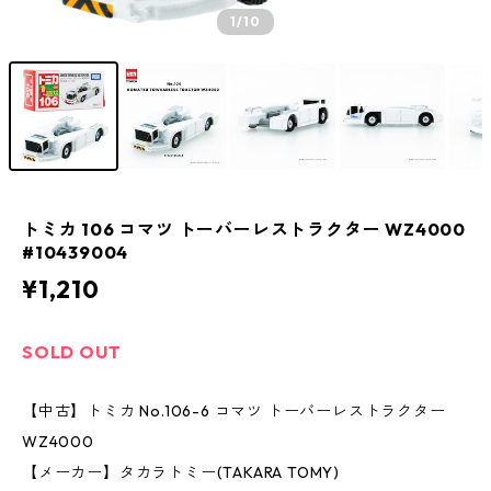
1
/10
トミカ 106 コマツ トーバーレストラクター WZ4000
#10439004
¥1,210
SOLD OUT
【中古】トミカ No.106-6 コマツ トーバーレストラクター
WZ4000
【メーカー】タカラトミー(TAKARA TOMY)