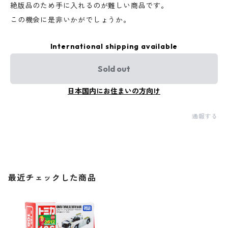
絶版品のため手に入れるのが難しい商品です。
この機会に是非いかがでしょうか。
International shipping available
Sold out
日本国内にお住まいの方向け
通報する
最近チェックした商品