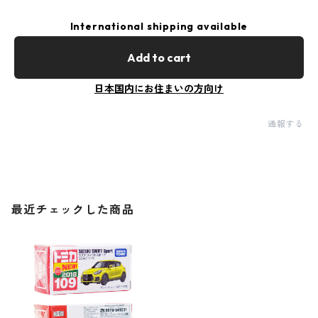
International shipping available
Add to cart
日本国内にお住まいの方向け
通報する
最近チェックした商品