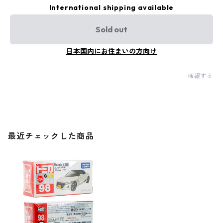
International shipping available
Sold out
日本国内にお住まいの方向け
通報する
最近チェックした商品