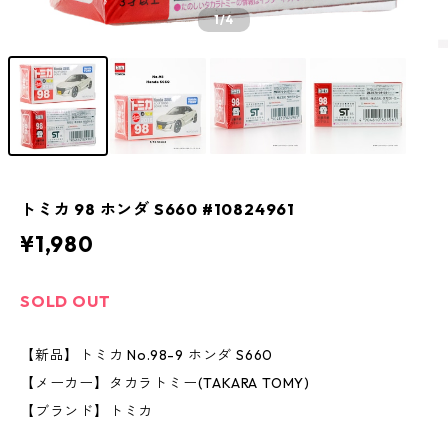
1
/4
トミカ 98 ホンダ S660 #10824961
¥1,980
SOLD OUT
【新品】トミカ No.98-9 ホンダ S660
【メーカー】タカラトミー(TAKARA TOMY)
【ブランド】トミカ