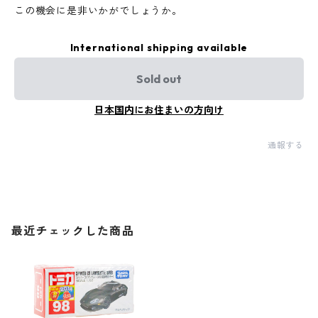
この機会に是非いかがでしょうか。
International shipping available
Sold out
日本国内にお住まいの方向け
通報する
最近チェックした商品