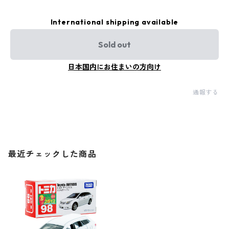
International shipping available
Sold out
日本国内にお住まいの方向け
通報する
最近チェックした商品