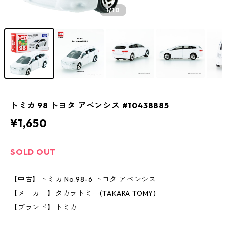
1
/10
トミカ 98 トヨタ アベンシス #10438885
¥1,650
SOLD OUT
【中古】トミカ No.98-6 トヨタ アベンシス
【メーカー】タカラトミー(TAKARA TOMY)
【ブランド】トミカ