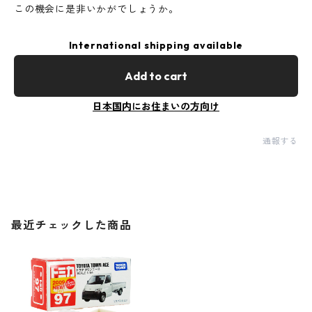
この機会に是非いかがでしょうか。
International shipping available
Add to cart
日本国内にお住まいの方向け
通報する
最近チェックした商品