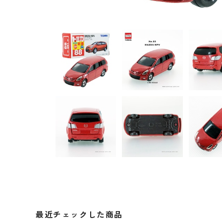
最近チェックした商品