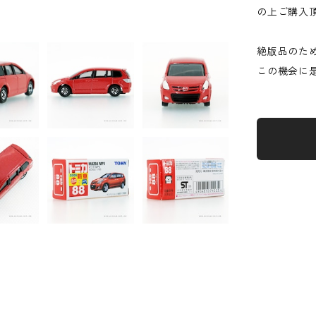
の上ご購入
絶版品のた
この機会に