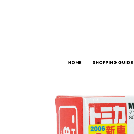
HOME
SHOPPING GUIDE