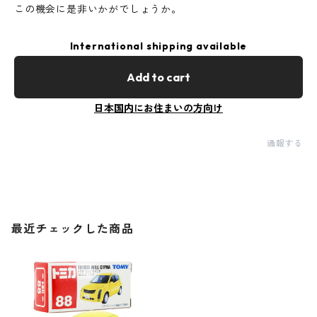
この機会に是非いかがでしょうか。
International shipping available
Add to cart
日本国内にお住まいの方向け
通報する
最近チェックした商品