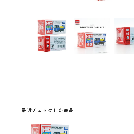
最近チェックした商品