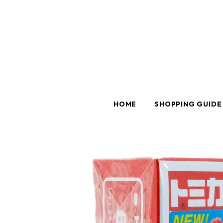
HOME
SHOPPING GUIDE