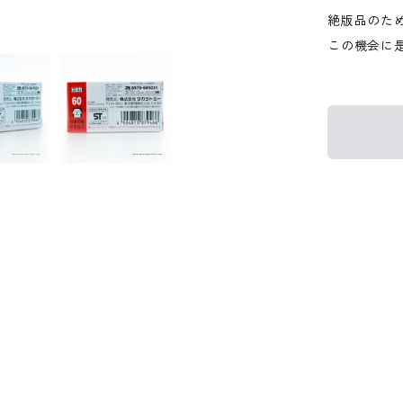
絶版品のた
この機会に