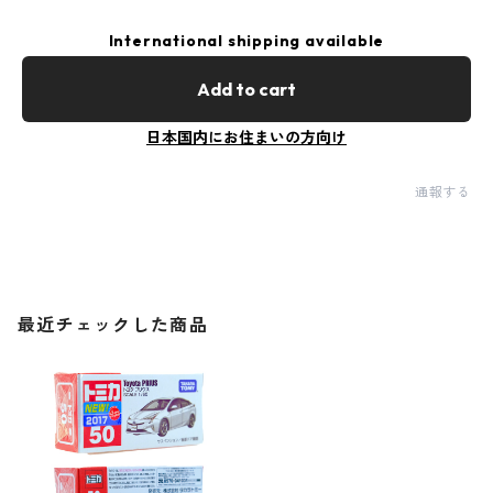
International shipping available
Add to cart
日本国内にお住まいの方向け
通報する
最近チェックした商品