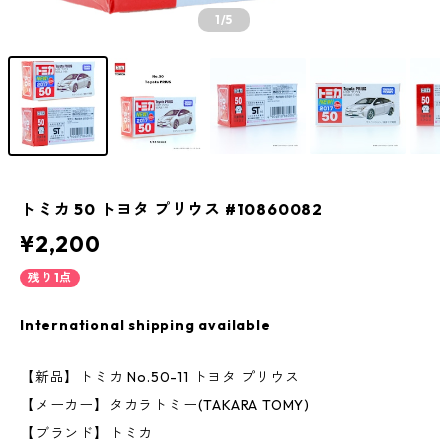
1
/5
トミカ 50 トヨタ プリウス #10860082
¥2,200
残り1点
International shipping available
【新品】トミカ No.50-11 トヨタ プリウス
【メーカー】タカラトミー(TAKARA TOMY)
【ブランド】トミカ