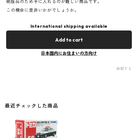
絶版品のため手に入れるのが難しい商品です。
この機会に是非いかがでしょうか。
International shipping available
Add to cart
日本国内にお住まいの方向け
通報する
最近チェックした商品