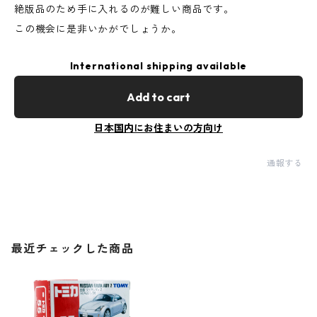
絶版品のため手に入れるのが難しい商品です。
この機会に是非いかがでしょうか。
International shipping available
Add to cart
日本国内にお住まいの方向け
通報する
最近チェックした商品