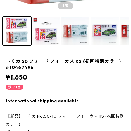
1
/5
トミカ 50 フォード フォーカス RS (初回特別カラー)
#10467496
¥1,650
残り1点
International shipping available
【新品】トミカ No.50-10 フォード フォーカス RS (初回特別
カラー)