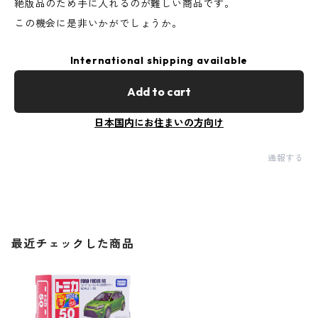
絶版品のため手に入れるのが難しい商品です。
この機会に是非いかがでしょうか。
International shipping available
Add to cart
日本国内にお住まいの方向け
通報する
最近チェックした商品