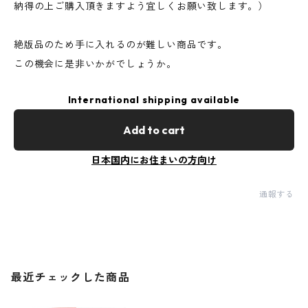
納得の上ご購入頂きますよう宜しくお願い致します。）
絶版品のため手に入れるのが難しい商品です。
この機会に是非いかがでしょうか。
International shipping available
Add to cart
日本国内にお住まいの方向け
通報する
最近チェックした商品