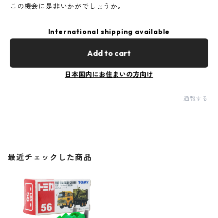
この機会に是非いかがでしょうか。
International shipping available
Add to cart
日本国内にお住まいの方向け
通報する
最近チェックした商品