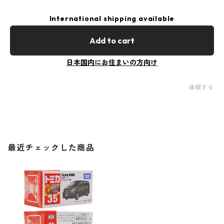
International shipping available
Add to cart
日本国内にお住まいの方向け
通報する
最近チェックした商品