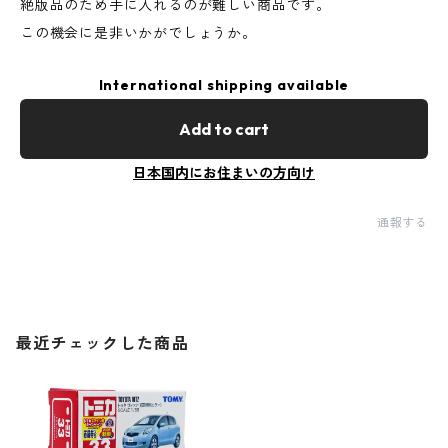
絶版品のため手に入れるのが難しい商品です。
この機会に是非いかがでしょうか。
International shipping available
Add to cart
日本国内にお住まいの方向け
通報する
最近チェックした商品