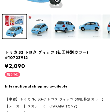
1
/10
トミカ 33 トヨタ ヴィッツ (初回特別カラー)
#10723912
¥2,090
残り1点
International shipping available
【中古】トミカ No.33-7 トヨタ ヴィッツ (初回特別カラー)
【メーカー】タカラトミー(TAKARA TOMY)