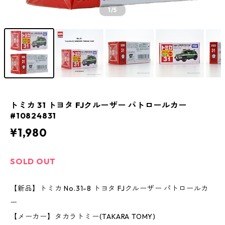
1
/5
トミカ 31 トヨタ FJクルーザー パトロールカー
#10824831
¥1,980
SOLD OUT
【新品】トミカ No.31-8 トヨタ FJクルーザー パトロールカ
ー
【メーカー】タカラトミー(TAKARA TOMY)