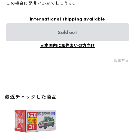
この機会に是非いかがでしょうか。
International shipping available
Sold out
日本国内にお住まいの方向け
通報する
最近チェックした商品