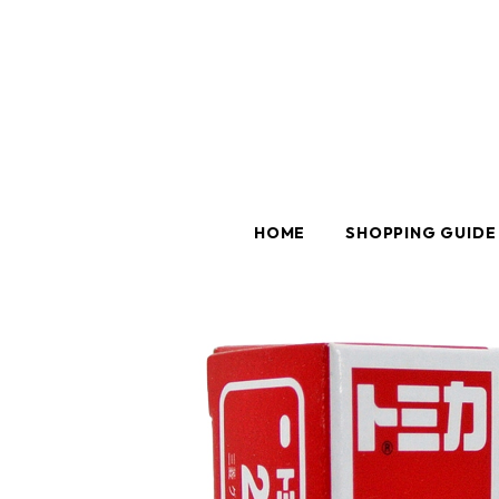
HOME
SHOPPING GUIDE