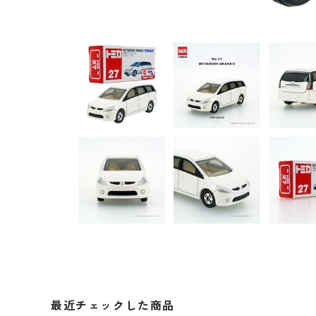
最近チェックした商品