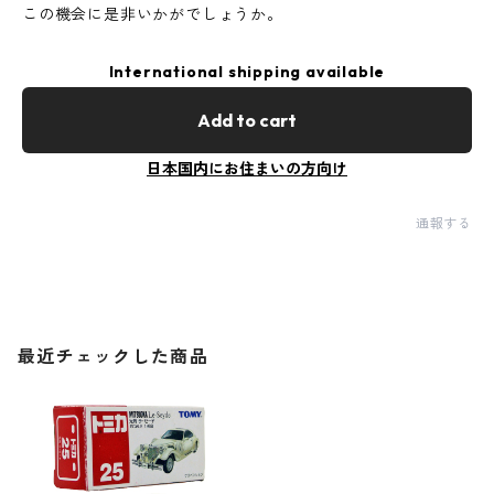
この機会に是非いかがでしょうか。
International shipping available
Add to cart
日本国内にお住まいの方向け
通報する
最近チェックした商品