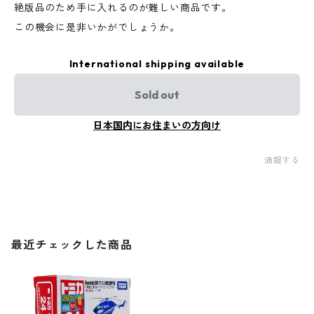
絶版品のため手に入れるのが難しい商品です。
この機会に是非いかがでしょうか。
International shipping available
Sold out
日本国内にお住まいの方向け
通報する
最近チェックした商品