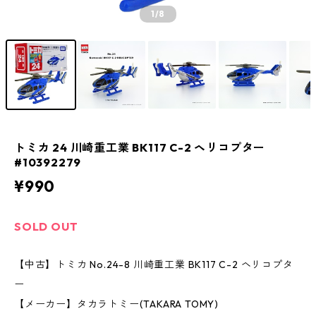
1
/8
トミカ 24 川崎重工業 BK117 C-2 ヘリコプター
#10392279
¥990
SOLD OUT
【中古】トミカ No.24-8 川崎重工業 BK117 C-2 ヘリコプタ
ー
【メーカー】タカラトミー(TAKARA TOMY)