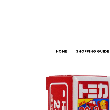
HOME
SHOPPING GUIDE