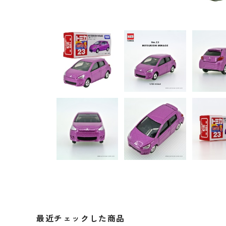
最近チェックした商品