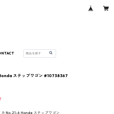
ONTACT
Honda ステップワゴン #10738367
T
 No.21-6 Honda ステップワゴン