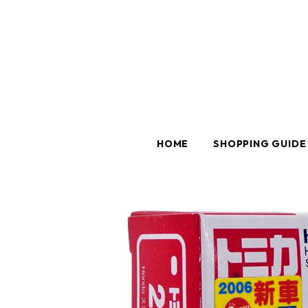
HOME
SHOPPING GUIDE