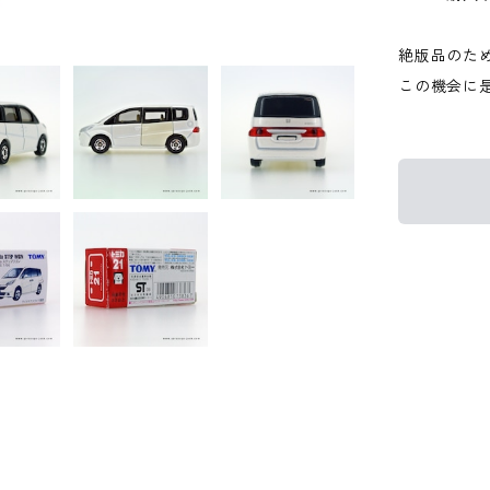
絶版品のた
この機会に