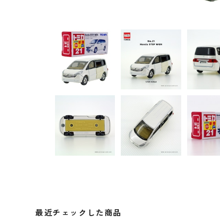
最近チェックした商品