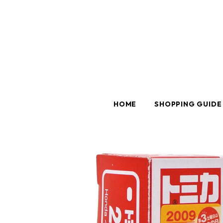
HOME
SHOPPING GUIDE