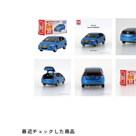
最近チェックした商品