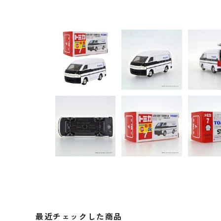
最近チェックした商品