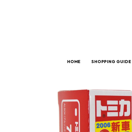
HOME
SHOPPING GUIDE