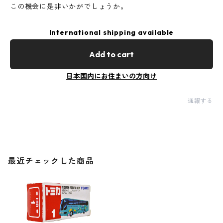
この機会に是非いかがでしょうか。
International shipping available
Add to cart
日本国内にお住まいの方向け
通報する
最近チェックした商品