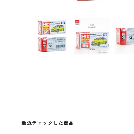
最近チェックした商品