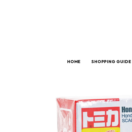
HOME
SHOPPING GUIDE