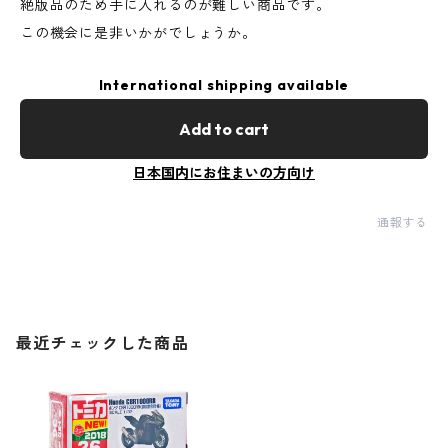
絶版品のため手に入れるのが難しい商品です。
この機会に是非いかがでしょうか。
International shipping available
Add to cart
日本国内にお住まいの方向け
通報する
最近チェックした商品